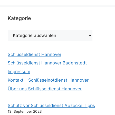
Kategorie
Kategorie
Schlüsseldienst Hannover
Schlüsseldienst Hannover Badenstedt
Impressum
Kontakt – Schlüsselnotdienst Hannover
Über uns Schlüsseldienst Hannover
Schutz vor Schlüsseldienst Abzocke Tipps
13. September 2023