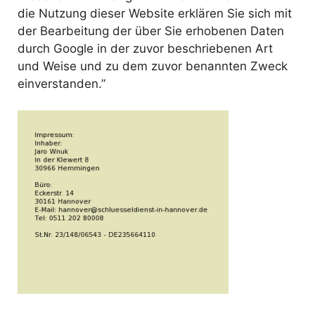
die Nutzung dieser Website erklären Sie sich mit
der Bearbeitung der über Sie erhobenen Daten
durch Google in der zuvor beschriebenen Art
und Weise und zu dem zuvor benannten Zweck
einverstanden.”