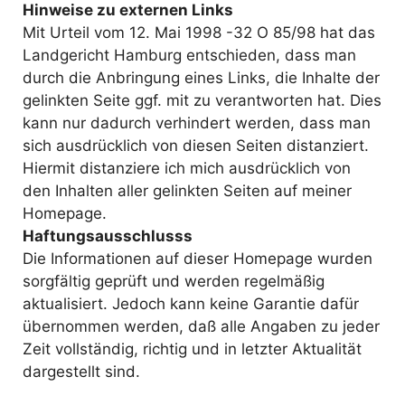
Hinweise zu externen Links
Mit Urteil vom 12. Mai 1998 -32 O 85/98 hat das
Landgericht Hamburg entschieden, dass man
durch die Anbringung eines Links, die Inhalte der
gelinkten Seite ggf. mit zu verantworten hat. Dies
kann nur dadurch verhindert werden, dass man
sich ausdrücklich von diesen Seiten distanziert.
Hiermit distanziere ich mich ausdrücklich von
den Inhalten aller gelinkten Seiten auf meiner
Homepage.
Haftungsausschlusss
Die Informationen auf dieser Homepage wurden
sorgfältig geprüft und werden regelmäßig
aktualisiert. Jedoch kann keine Garantie dafür
übernommen werden, daß alle Angaben zu jeder
Zeit vollständig, richtig und in letzter Aktualität
dargestellt sind.