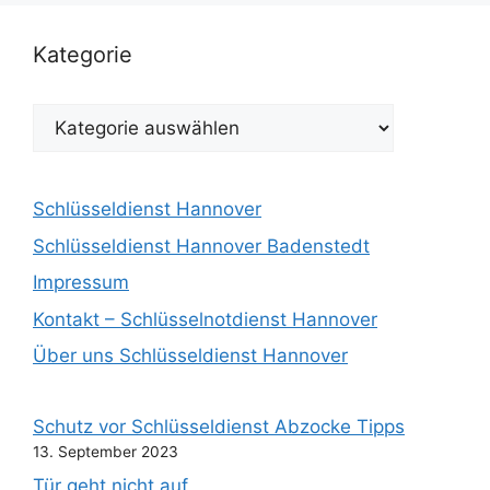
Kategorie
Kategorie
Schlüsseldienst Hannover
Schlüsseldienst Hannover Badenstedt
Impressum
Kontakt – Schlüsselnotdienst Hannover
Über uns Schlüsseldienst Hannover
Schutz vor Schlüsseldienst Abzocke Tipps
13. September 2023
Tür geht nicht auf