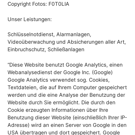
Copyright Fotos: F0T0LIA
Unser Leistungen:
Schlüsselnotdienst, Alarmanlagen,
Videoüberwachung und Absicherungen aller Art,
Einbruchschutz, Schließanlagen
“Diese Website benutzt Google Analytics, einen
Webanalysedienst der Google Inc. (Google)
Google Analytics verwendet sog. Cookies,
Textdateien, die auf Ihrem Computer gespeichert
werden und die eine Analyse der Benutzung der
Website durch Sie ermöglicht. Die durch den
Cookie erzeugten Informationen über Ihre
Benutzung dieser Website (einschließlich Ihrer IP-
Adresse) wird an einen Server von Google in den
USA übertragen und dort gespeichert. Google