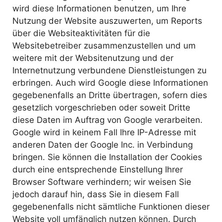
wird diese Informationen benutzen, um Ihre
Nutzung der Website auszuwerten, um Reports
über die Websiteaktivitäten für die
Websitebetreiber zusammenzustellen und um
weitere mit der Websitenutzung und der
Internetnutzung verbundene Dienstleistungen zu
erbringen. Auch wird Google diese Informationen
gegebenenfalls an Dritte übertragen, sofern dies
gesetzlich vorgeschrieben oder soweit Dritte
diese Daten im Auftrag von Google verarbeiten.
Google wird in keinem Fall Ihre IP-Adresse mit
anderen Daten der Google Inc. in Verbindung
bringen. Sie können die Installation der Cookies
durch eine entsprechende Einstellung Ihrer
Browser Software verhindern; wir weisen Sie
jedoch darauf hin, dass Sie in diesem Fall
gegebenenfalls nicht sämtliche Funktionen dieser
Website voll umfänglich nutzen können. Durch