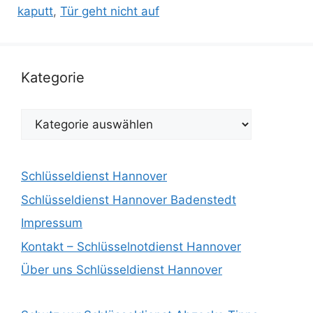
kaputt
,
Tür geht nicht auf
Kategorie
Kategorie
Schlüsseldienst Hannover
Schlüsseldienst Hannover Badenstedt
Impressum
Kontakt – Schlüsselnotdienst Hannover
Über uns Schlüsseldienst Hannover