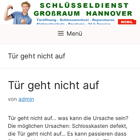
Zum
Inhalt
springen
Menü
Tür geht nicht auf
Tür geht nicht auf
von
admin
Tür geht nicht auf… was kann die Ursache sein?
Die möglichen Ursachen: Schlosskasten defekt,
die Tür geht nicht auf… Es kann passieren dass